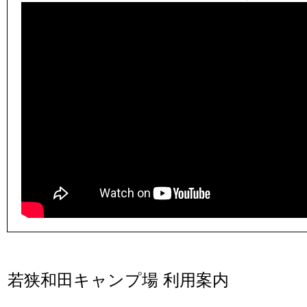
若狭和田キャンプ場 利用案内