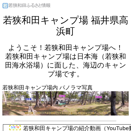
若狭和田キャンプ場 福井県高
浜町
ようこそ！若狭和田キャンプ場へ！
若狭和田キャンプ場は日本海（若狭和
田海水浴場）に面した、海辺のキャン
プ場です。
若狭和田キャンプ場内 パノラマ写真
若狭和田キャンプ場の紹介動画（YouTub