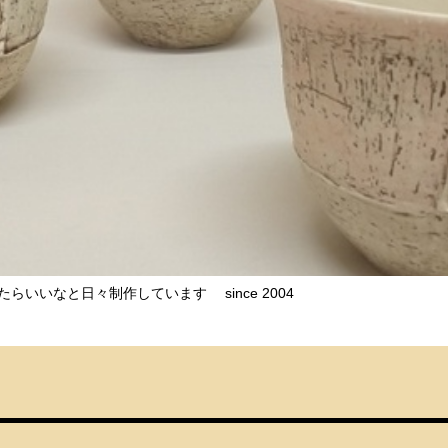
きたらいいなと日々制作しています
since 2004