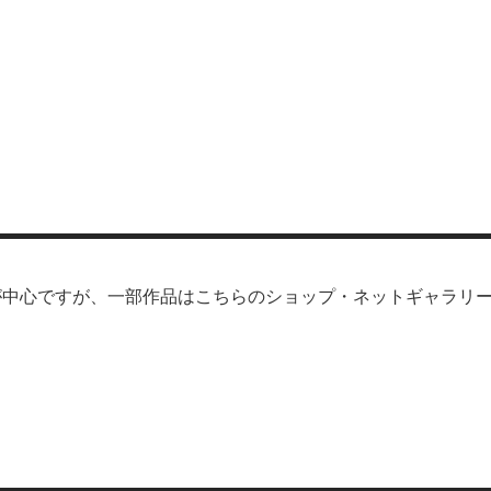
が中心ですが、一部作品はこちらのショップ・ネットギャラリ