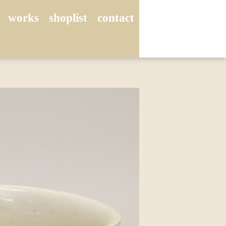
works
shoplist
contact