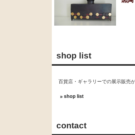
黒陶
shop list
百貨店・ギャラリーでの展示販売
shop list
contact