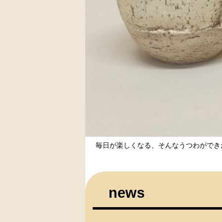
毎日が楽しくなる、そんなうつわがで
news