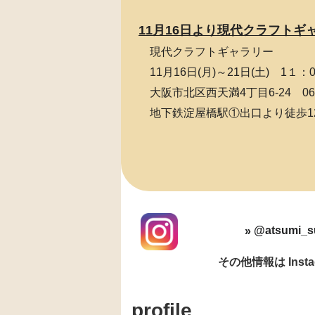
11月16日より現代クラフト
現代クラフトギャラリー
11月16日(月)～21日(土) 1１
大阪市北区西天満4丁目6-24 06-6
地下鉄淀屋橋駅①出口より徒歩1
@atsumi_s
その他情報は Inst
profile