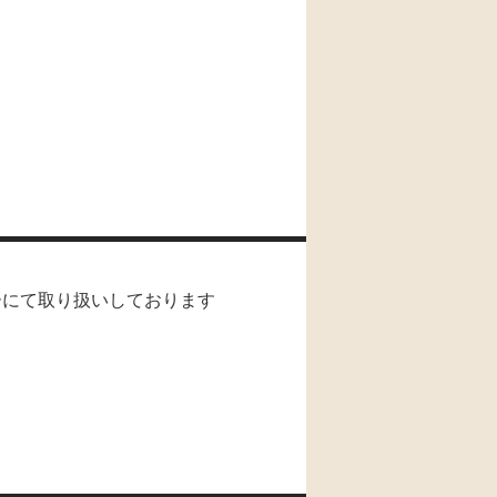
ーにて取り扱いしております