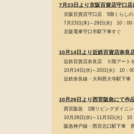
7月23日より京阪百貨店守口
京阪百貨店守口店 5階くらし
7月23日(木)～29日(水) 10
京阪電車守口市駅下車すぐ
10月14日より近鉄百貨店奈良
近鉄百貨店奈良店 ５階アート
10月14日(水)～20日(火) 10：
近鉄奈良線・大和西大寺駅下車
10月28日より西宮阪急にて作
西宮阪急 1階リビングダイニ
10月28日(水)～11月3日(火) 1
阪急神戸線・西宮北口駅下車 