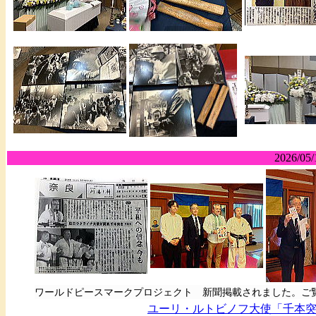
2026/05/
ワールドピースマークプロジェクト 新聞掲載されました。ご
ユーリ・ルトビノフ大使「千本突き」 202