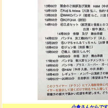
小倉さんからで