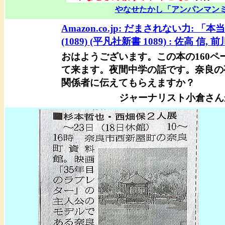
やなせたかし「アンパンマンミュー
Amazon.co.jp: だまされない力:
(1089) (平凡社新書 1089) : 佐高 信, 
おはようございます。この本の160
て来ます。夜間中学の話です。奈良の
関係者に伝えてもらえますか？
ジャーナリスト小倉さん