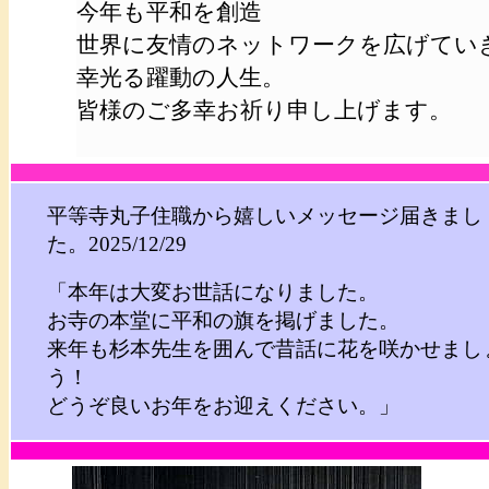
今年も平和を創造
世界に友情のネットワークを広げてい
幸光る躍動の人生。
皆様のご多幸お祈り申し上げます。
平等寺丸子住職から嬉しいメッセージ届きまし
た。2025/12/29
「本年は大変お世話になりました。
お寺の本堂に平和の旗を掲げました。
来年も杉本先生を囲んで昔話に花を咲かせまし
う！
どうぞ良いお年をお迎えください。」