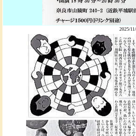
2025/11