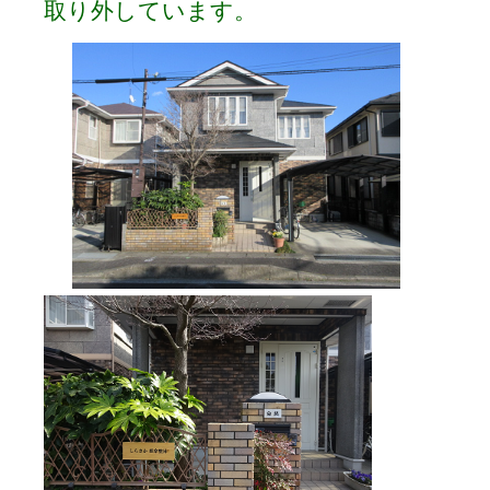
取り外しています。