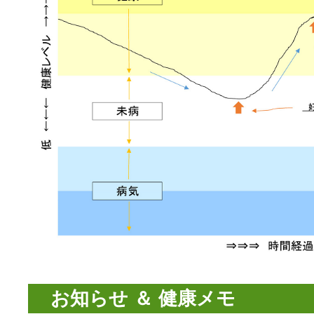
お知らせ ＆ 健康メモ