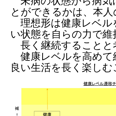
未病の状態から病気
とができるかは、本人
理想形は健康レベル
い状態を自らの力で維
長く継続することと
健康レベルを高めて
良い生活を長く楽しむ