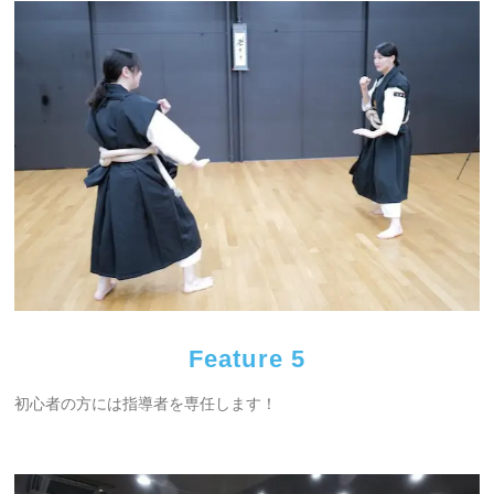
Feature 5
初心者の方には指導者を専任します！