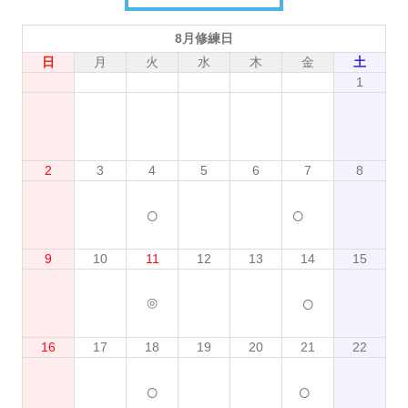
8月修練日
日
月
火
水
木
金
土
1
2
3
4
5
6
7
8
○
○
9
10
11
12
13
14
15
○
◎
16
17
18
19
20
21
22
○
○