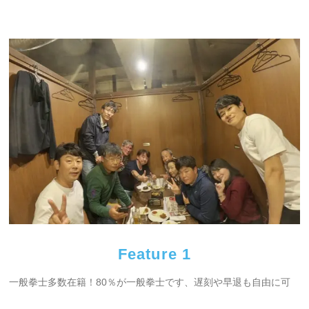
Feature 1
一般拳士多数在籍！80％が一般拳士です、遅刻や早退も自由に可