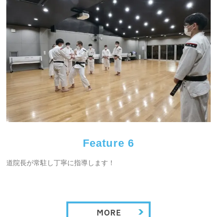
Feature 6
道院長が常駐し丁寧に指導します！