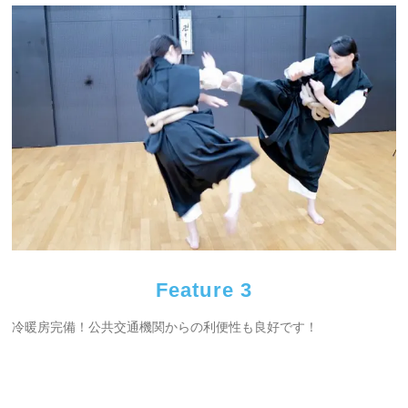
Feature 3
冷暖房完備！公共交通機関からの利便性も良好です！