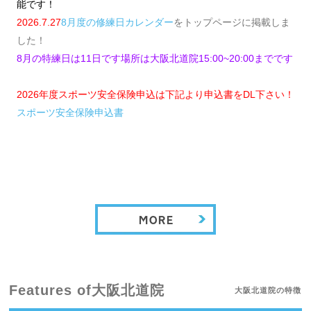
能です！
2026.7.27
8月度の修練日カレンダー
をトップページに掲載しま
した！
8月の特練日は11日です場所は大阪北道院15:00~20:00までです
2026年度スポーツ安全保険申込は下記より申込書をDL下さい！
スポーツ安全保険申込書
Features of大阪北道院
大阪北道院の特徴