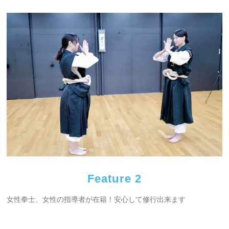
Feature 2
女性拳士、女性の指導者が在籍！安心して修行出来ます