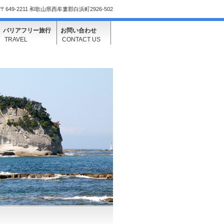
〒649-2211 和歌山県西牟婁郡白浜町2926-502
バリアフリー旅行
お問い合わせ
TRAVEL
CONTACT US