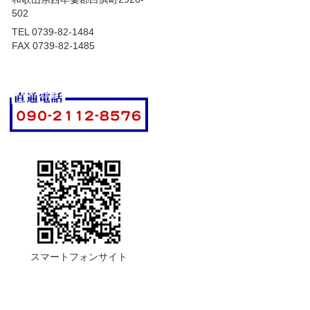
502
TEL 0739-82-1484
FAX 0739-82-1485
スマートフォンサイト