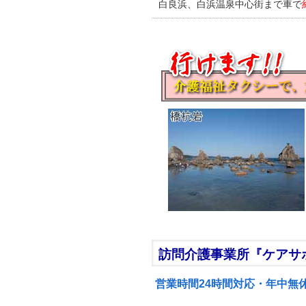
白良浜、白浜温泉中心街まで車で
訪問介護事業所『ケアサ
営業時間24時間対応・年中無