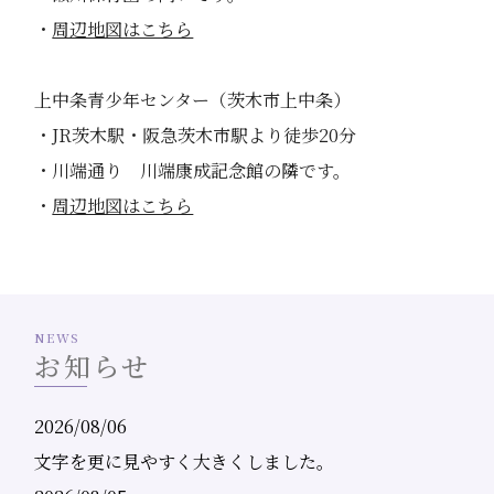
・
周辺地図はこちら
上中条青少年センター（茨木市上中条）
・JR茨木駅・阪急茨木市駅より徒歩20分
・川端通り 川端康成記念館の隣です。
・
周辺地図はこちら
NEWS
お知らせ
2026/08/06
文字を更に見やすく大きくしました。