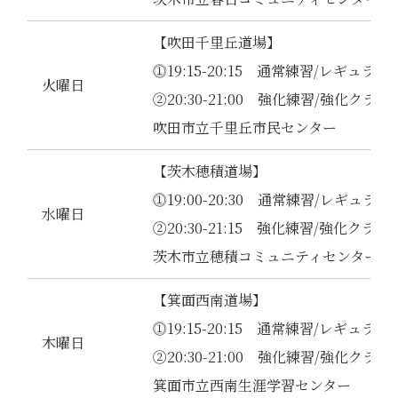
【吹田千里丘道場】
⓵19:15-20:15 通常練習/レギュラ
火曜日
②20:30-21:00 強化練習/強化クラス
吹田市立千里丘市民センター
【茨木穂積道場】
⓵19:00-20:30 通常練習/レギュラ
水曜日
②20:30-21:15 強化練習/強化クラス
茨木市立穂積コミュニティセンター
【箕面西南道場】
⓵19:15-20:15 通常練習/レギュラ
木曜日
②20:30-21:00 強化練習/強化クラス
箕面市立西南生涯学習センター