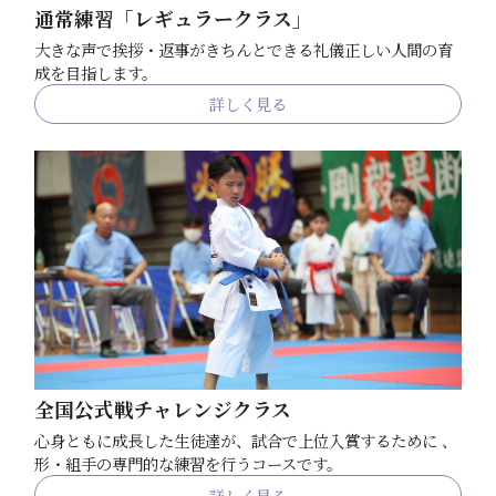
通常練習「レギュラークラス」
大きな声で挨拶・返事がきちんとできる礼儀正しい人間の育
成を目指します。
詳しく見る
全国公式戦チャレンジクラス
心身ともに成長した生徒達が、試合で上位入賞するために 、
形・組手の専門的な練習を行うコースです。
詳しく見る