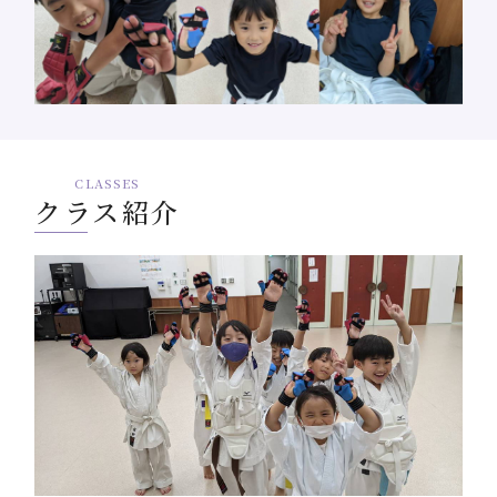
CLASSES
クラス紹介