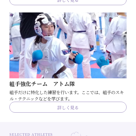
組手強化チーム アトム隊
組手だけに特化した練習を行います。ここでは、組手のスキ
ル・テクニックなどを学びます。
詳しく見る
SELECTED ATHLETES