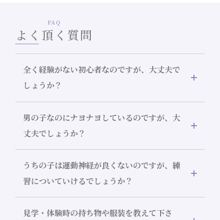
FAQ
よく頂く質問
全く経験がない初心者なのですが、大丈夫で
しょうか？
男の子なのにナヨナヨしているのですが、大
丈夫でしょうか？
うちの子は運動神経が良くないのですが、練
習についていけるでしょうか？
見学・体験時の持ち物や服装を教えて下さ