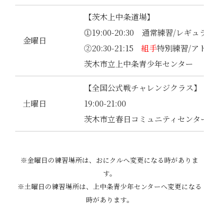
【茨木上中条道場】
⓵19:00-20:30 通常練習/レギュラ
金曜日
②20:30-21:15
組手
特別練習/アトム
茨木市立上中条青少年センター
【全国公式戦チャレンジクラス】
土曜日
19:00-21:00
茨木市立春日コミュニティセンター
※金曜日の練習場所は、おにクルへ変更になる時がありま
す。
※土曜日の練習場所は、上中条青少年センターへ変更になる
時があります。