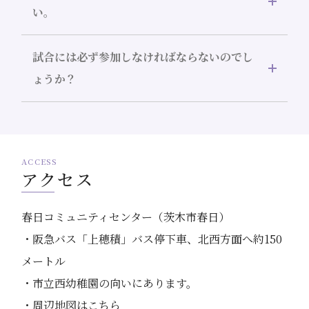
い。
試合には必ず参加しなければならないのでし
ょうか？
ACCESS
アクセス
春日コミュニティセンター（茨木市春日）
・阪急バス「上穂積」バス停下車、北西方面へ約150
メートル
・市立西幼稚園の向いにあります。
・
周辺地図はこちら