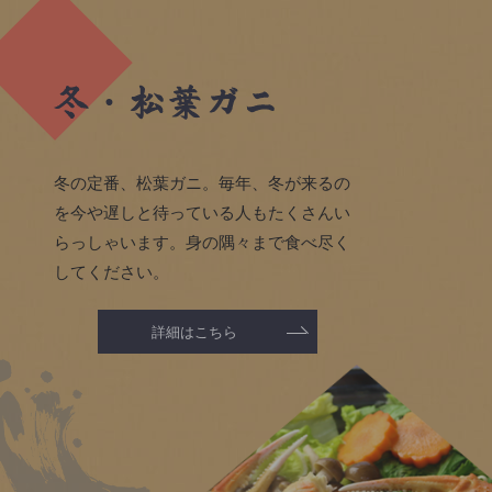
冬の定番、松葉ガニ。毎年、冬が来るの
を今や遅しと待っている人もたくさんい
らっしゃいます。身の隅々まで食べ尽く
してください。
詳細はこちら