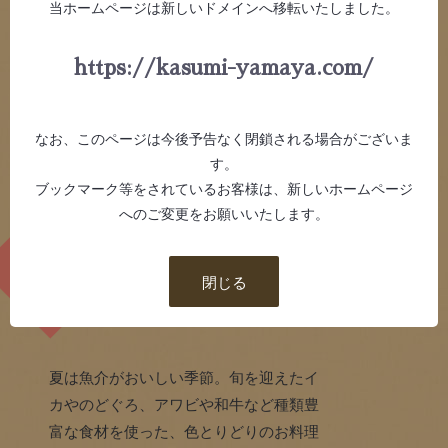
当ホームページは新しいドメインへ移転いたしました。
https://kasumi-yamaya.com/
なお、このページは今後予告なく閉鎖される場合がございま
す。
ブックマーク等をされているお客様は、新しいホームページ
へのご変更をお願いいたします。
閉じる
夏は魚介がおいしい季節。旬を迎えたイ
カやのどぐろ、アワビや和牛など種類豊
富な食材を使った、色とりどりのお料理