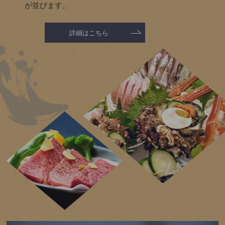
が並びます。
詳細はこちら