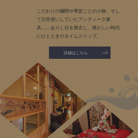
こだわりの欄間や季節ごとの小物、そし
て日常使いしていたアンティーク家
具……ありし日を懐古し、懐かしい時代
にひとときのタイムスリップ。
詳細はこちら