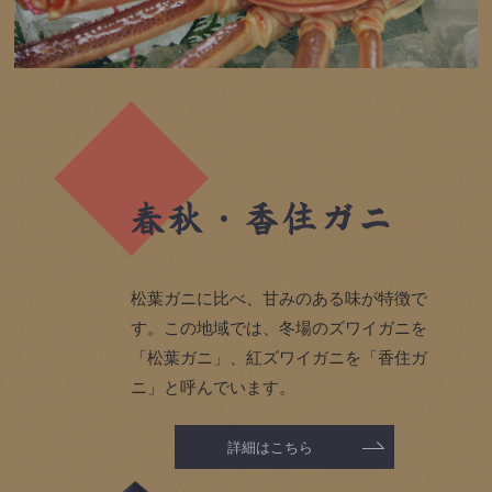
松葉ガニに比べ、甘みのある味が特徴で
す。この地域では、冬場のズワイガニを
「松葉ガニ」、紅ズワイガニを「香住ガ
ニ」と呼んでいます。
詳細はこちら