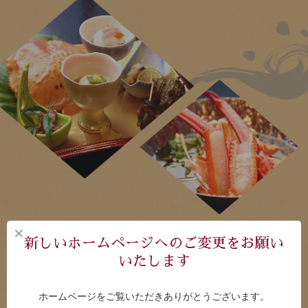
新しいホームページへのご変更をお願い
いたします
ホームページをご覧いただきありがとうございます。