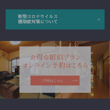
新型コロナウイルス
感染症対策について
ご予約はこちら