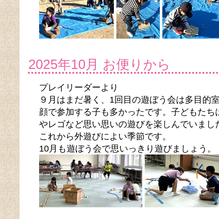
2025年10月 お便りから
プレイリーダーより
９月はまだ暑く、1回目の遊ぼう会は多目的
顔で参加する子も多かったです。子どもたち
やレゴなど思い思いの遊びを楽しんでいまし
これから外遊びによい季節です。
10月も遊ぼう会で思いっきり遊びましょう。