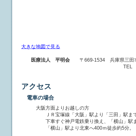
大きな地図で見る
医療法人 平明会
〒669-1534 兵庫県三田市
TEL 079-563-
アクセス
電車の場合
大阪方面よりお越しの方
ＪＲ宝塚線「大阪」駅より「三田」駅まで快
下車すぐ神戸電鉄乗り換え、「横山」駅ま
「横山」駅より北東へ400ｍ徒歩約5分。