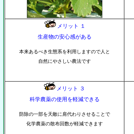
メリット １
生産物の安心感がある
本来あるべき生態系を利用しますので人と
自然にやさしい農法です
メリット ３
科学農薬の使用を軽減できる
防除の一部を天敵に肩代わりさせることで
化学農薬の散布回数が軽減できます