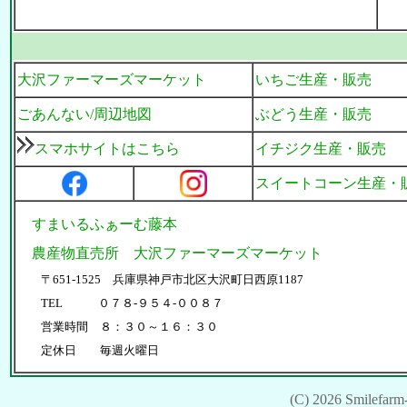
大沢ファーマーズマーケット
いちご生産・販売
ごあんない/周辺地図
ぶどう生産・販売
スマホサイトはこちら
イチジク生産・販売
スイートコーン生産・
すまいるふぁーむ藤本
農産物直売所 大沢ファーマーズマーケット
〒651-1525 兵庫県神戸市北区大沢町日西原1187
TEL ０７８-９５４-００８７
営業時間 ８：３０～１６：３０
定休日 毎週火曜日
(C) 2026 Smilefarm