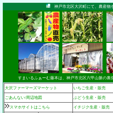
神戸市北区大沢町にて、農産物
すまいるふぁーむ藤本は、神戸市北区六甲山脈の裏
大沢ファーマーズマーケット
いちご生産・販売
ごあんない/周辺地図
ぶどう生産・販売
スマホサイトはこちら
イチジク生産・販売