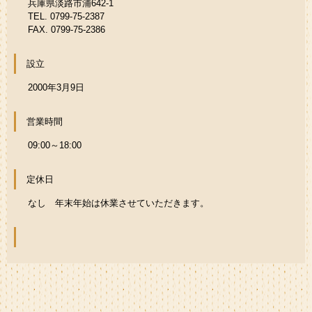
兵庫県淡路市浦642-1
TEL. 0799-75-2387
FAX. 0799-75-2386
設立
2000年3月9日
営業時間
09:00～18:00
定休日
なし 年末年始は休業させていただきます。