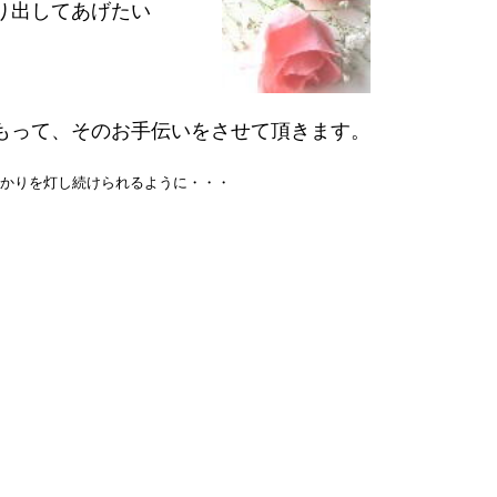
り出してあげたい
もって、そのお手伝いをさせて頂きます。
かりを灯し続けられるように・・・