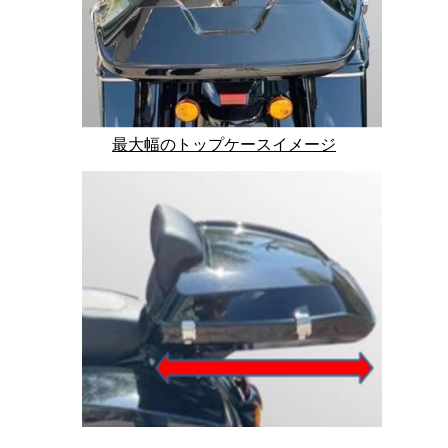
最
大幅のトップケースイメージ