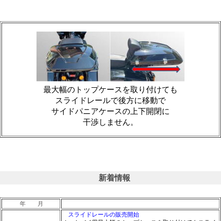
最大幅のトップケースを取り付けても
スライドレールで後方に移動で
サイドパニアケースの上下開閉に
干渉しません。
新着情報
年 月
スライドレールの販売開始