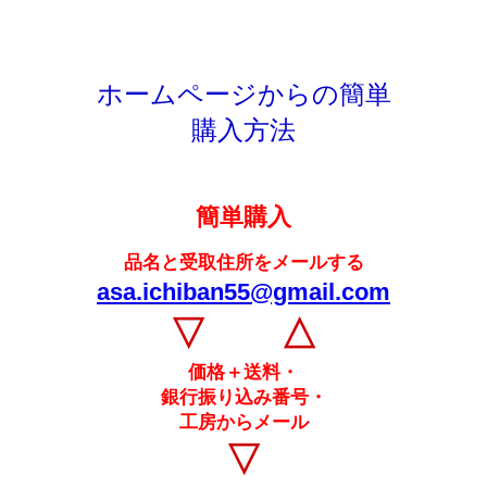
ホームページからの簡単
購入方法
簡単購入
品名と受取住所をメールする
asa.ichiban55@gmail.com
▽ △
価格＋送料・
銀行振り込み番号・
工房からメール
▽