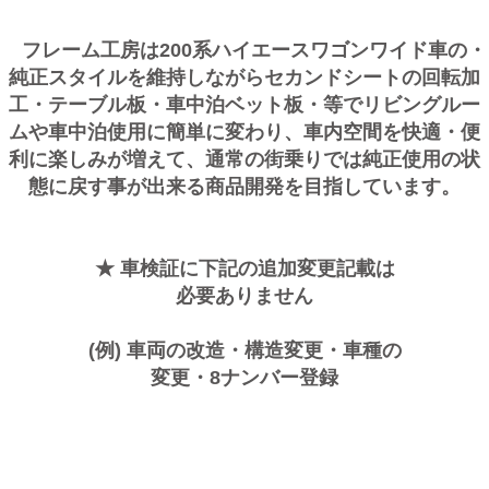
フレーム工房は200系ハイエースワゴンワイド車の・
純正スタイルを維持しながらセカンドシートの回転加
工・テーブル板・車中泊ベット板・等でリビングルー
ムや車中泊使用に簡単に変わり、車内空間を快適・便
利に楽しみが増えて、通常の街乗りでは純正使用の状
態に戻す事が出来る商品開発を目指しています。
★ 車検証に下記の追加変更記載は
必要ありません
(例) 車両の改造・構造変更・車種の
変更・8ナンバー登録