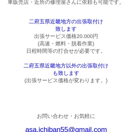
車販売店・近所の修理屋さんに依頼も可能です。
二府五県近畿地方の出張取付け
致します
出張サービス価格20.000円
(高速・燃料・脱着作業)
日程時間等の打合せが必要です。
二府五県近畿地方以外の出張取付け
も致します
(出張サービス価格が変わります。)
お問い合わせ・お気軽に
asa.ichiban55@gmail.com