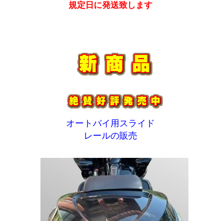
規定日に発送致します
オートバイ用スライド
レールの販売