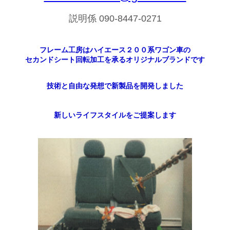
説明係 090-8447-0271
フレーム工房はハイエース２００系ワゴン車の
セカンドシート回転加工を承るオリジナルブランドです
技術と自由な発想で新製品を開発しました
新しいライフスタイルをご提案します