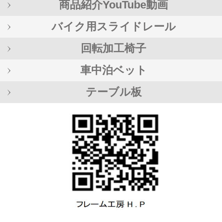
商品紹介YouTube動画
バイク用スライドレール
回転加工椅子
車中泊ベット
テーブル板