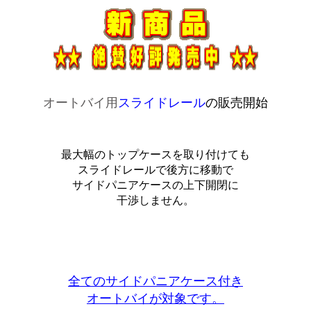
オートバイ用
スライドレール
の販売開始
最大幅のトップケースを取り付けても
スライドレールで後方に移動で
サイドパニアケースの上下開閉に
干渉しません。
全てのサイドパニアケース付き
オートバイが対象です。