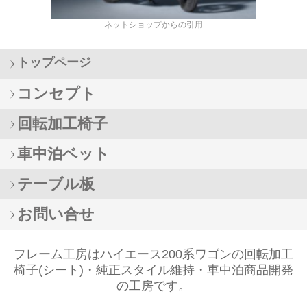
ネットショップからの引用
トップページ
コンセプト
回転加工椅子
車中泊ベット
テーブル板
お問い合せ
フレーム工房はハイエース200系ワゴンの回転加工
椅子(シート)・純正スタイル維持・車中泊商品開発
の工房です。