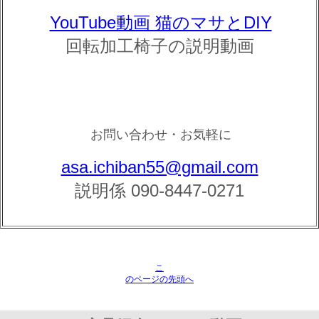
YouTube動画 猫のマサとDIY
回転加工椅子の説明動画
お問い合わせ・お気軽に
asa.ichiban55@gmail.com
説明係 090-8447-0271
こ
のページの先頭へ