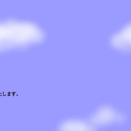
たします。