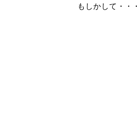
もしかして・・