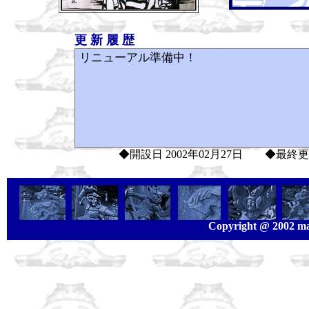
更 新 履 歴
◆開設日 2002年02月27日 ◆最終
Copyright @ 2002 masu