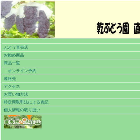
ぶどう直売店
お勧め商品
商品一覧
オンライン予約
連絡先
アクセス
お買い物方法
特定商取引法による表記
個人情報の取り扱い