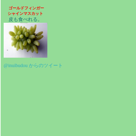
ゴールドフィンガー
シャインマスカット
皮も食べれる。
@inuibudou からのツイート