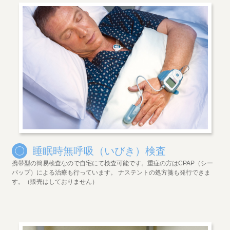
〇
睡眠時無呼吸（いびき）検査
携帯型の簡易検査なので自宅にて検査可能です。重症の方はCPAP（シー
パップ）による治療も行っています。 ナステントの処方箋も発行できま
す。（販売はしておりません）