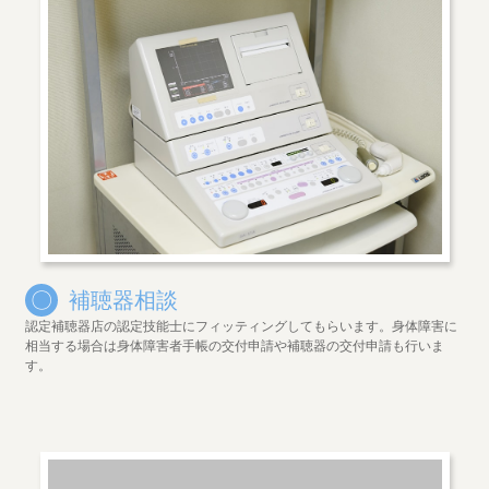
〇
補聴器相談
認定補聴器店の認定技能士にフィッティングしてもらいます。身体障害に
相当する場合は身体障害者手帳の交付申請や補聴器の交付申請も行いま
す。