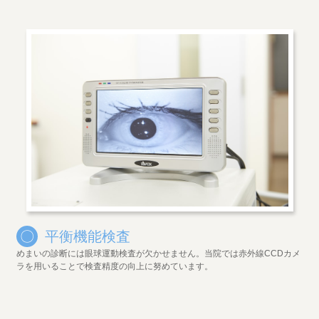
〇
平衡機能検査
めまいの診断には眼球運動検査が欠かせません。当院では赤外線CCDカメ
ラを用いることで検査精度の向上に努めています。