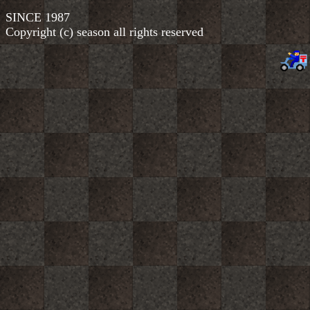
SINCE 1987
Copyright (c) season all rights reserved