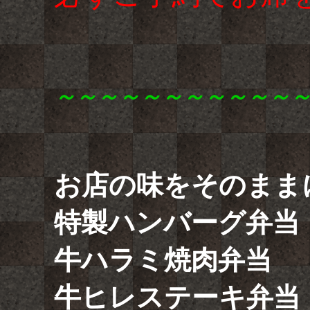
～～～～～～～～～～～
お店の味をそのまま
特製ハンバーグ弁
牛ハラミ焼肉弁当
牛ヒレステーキ弁