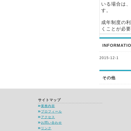
いる場合は、
す。
成年制度の利
くことが必要
INFORMATI
2015-12-1
その他
サイトマップ
業務内容
プロフィール
アクセス
お問い合わせ
リンク