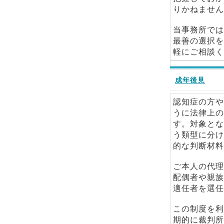
りかねません
当事務所では
最善の選択を
軽にご相談く
成年後見
認知症の方や
うに法律上の
す。対象とな
う類型に分け
的な判断材料
ご本人の代理
配偶者や親族
適任者を選任
この制度を利
期的に裁判所