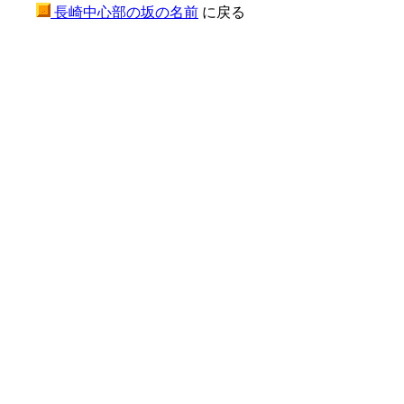
長崎中心部の坂の名前
に戻る