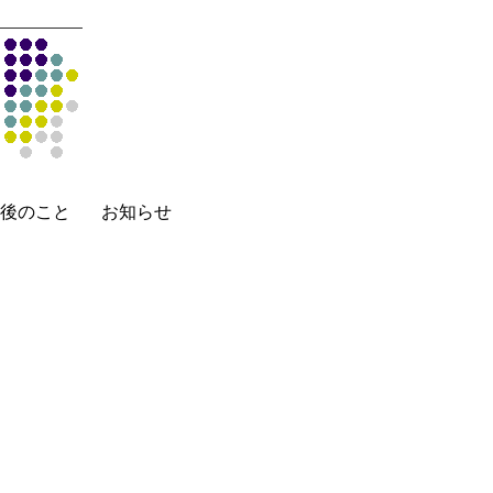
後のこと
お知らせ