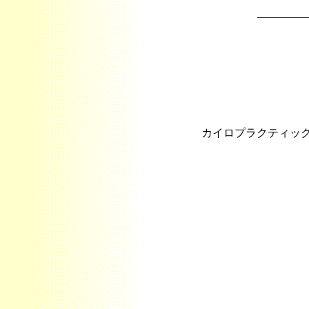
カイロプラクティッ