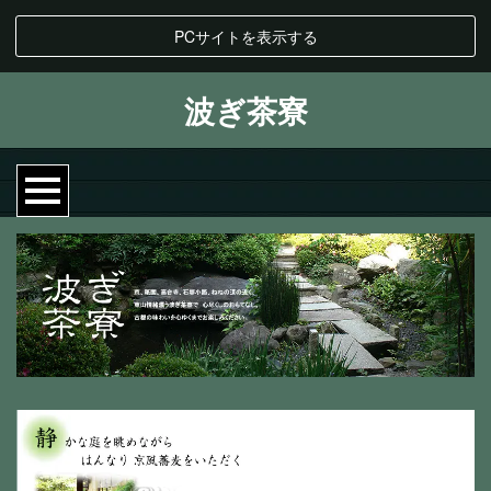
PCサイトを表示する
波ぎ茶寮