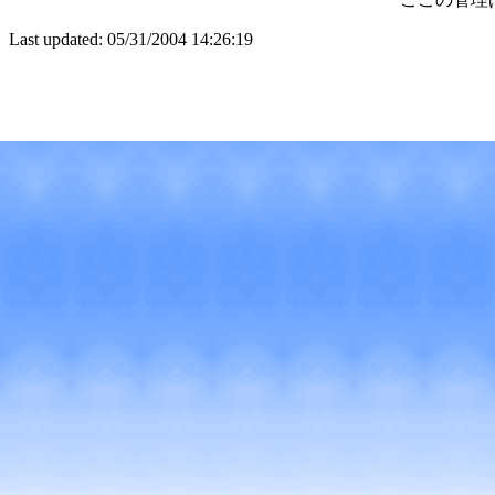
Last updated: 05/31/2004 14:26:19