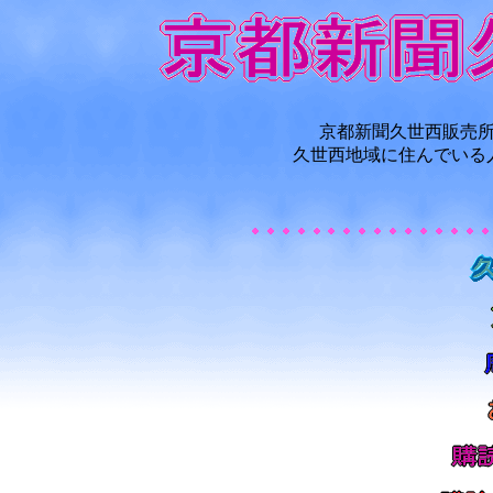
京都新聞久世西販売
久世西地域に住んでいる