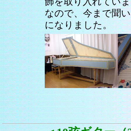
飾を取り入れていま
なので、今まで聞い
になりました。