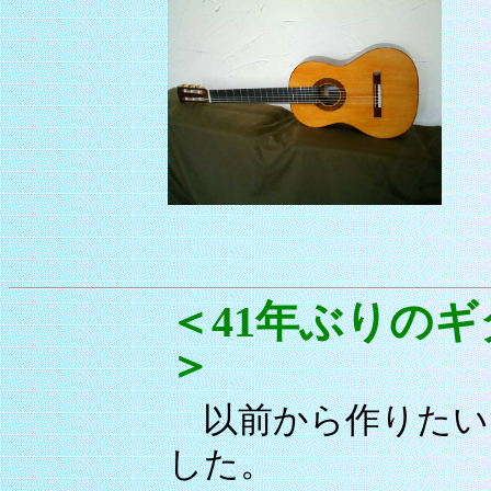
＜41年ぶりのギ
＞
以前から作りたい
した。