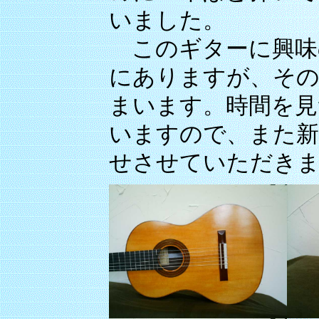
いました。
このギターに興味
にありますが、その
まいます。時間を見
いますので、また新
せさせていただき