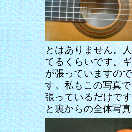
とはありません。人
てるくらいです。ギ
が張っていますので
す。私もこの写真で
張っているだけです
と裏からの全体写真