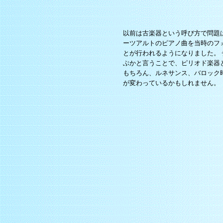
以前は古楽器という呼び方で問題
ーツアルトのピアノ曲を当時のフ
とが行われるようになりました。
ぶかと言うことで、ピリオド楽器
もちろん、ルネサンス、バロック
が変わっているかもしれません。