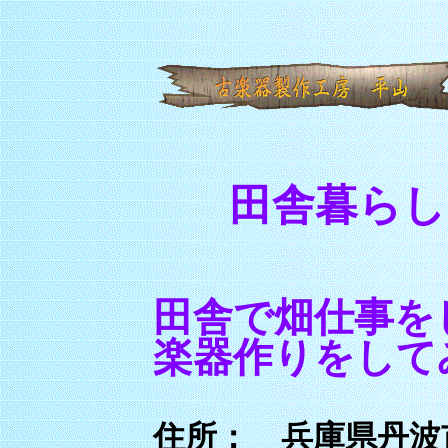
田舎暮らし
田舎で畑仕事を
楽器作りをして
住所： 兵庫県丹波