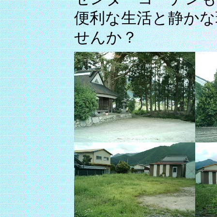
便利な生活と静かな
せんか？