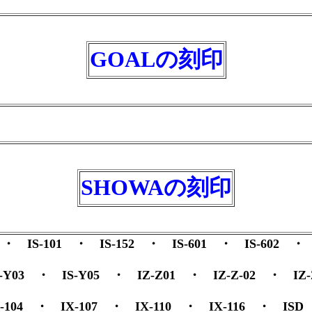
GOALの刻印
SHOWAの刻印
 ・ IS-101 ・ IS-152 ・ IS-601 ・ IS-602 
S-Y03 ・ IS-Y05 ・ IZ-Z01 ・ IZ-Z-02 ・ IZ
X-104 ・ IX-107 ・ IX-110 ・ IX-116 ・ ISD