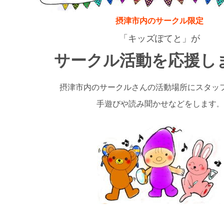
摂津市内のサークル限定
「キッズぽてと」が
サークル活動を応援し
摂津市内のサークルさんの活動場所にスタッ
手遊びや読み聞かせなどをします
。