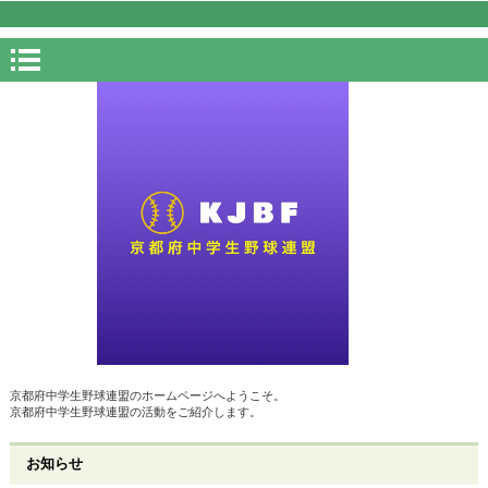
京都府中学生野球連盟のホームページへようこそ。
京都府中学生野球連盟の活動をご紹介します。
お知らせ