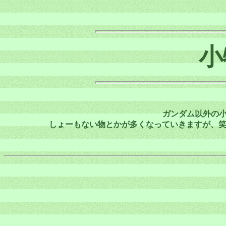
小
ガンダム以外の
しょーもない物とかが多くなっていきますが、