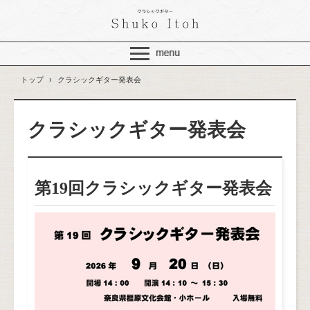
トップ
›
クラシックギター発表会
クラシックギター発表会
第19回クラシックギター発表会