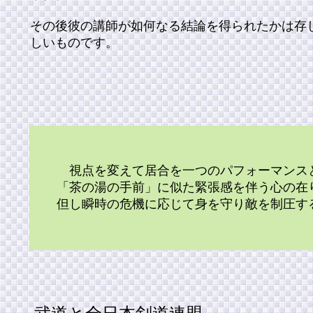
その後彼の講師が如何なる結論を得られたかは存
しいものです。
視点を変えて居合を一つのパフォーマンス
「茶の湯の手前」に似た緊張感を伴う心の在
但し瞬時の危機に応じて身を守り敵を制圧する