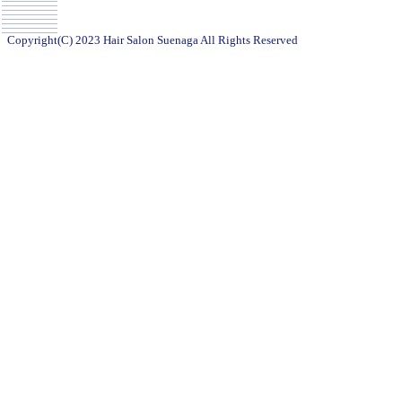
Copyright(C) 2023 Hair Salon Suenaga All Rights Reserved