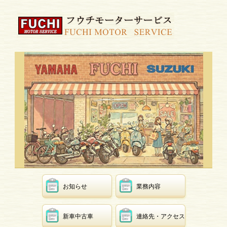
お知らせ
業務内容
新車中古車
連絡先・アクセス