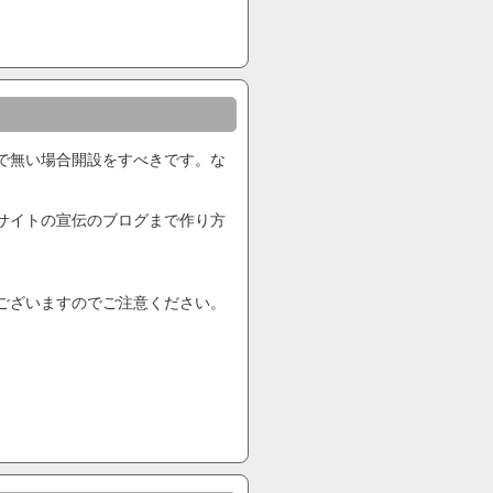
で無い場合開設をすべきです。な
サイトの宣伝のブログまで作り方
ございますのでご注意ください。