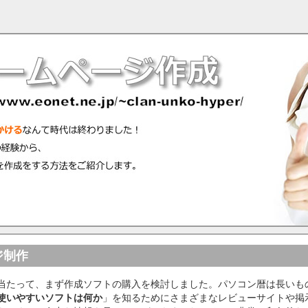
ジ制作
当たって、まず作成ソフトの購入を検討しました。パソコン暦は長いも
使いやすいソフトは何か
」を知るためにさまざまなレビューサイトや掲