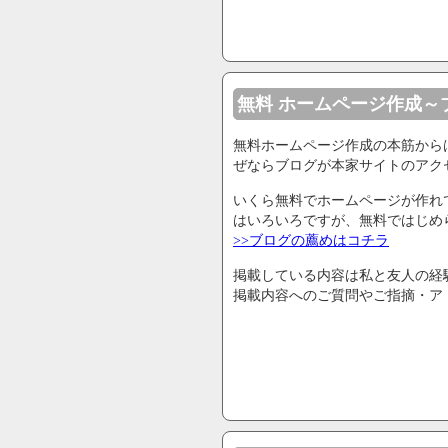
無料 ホームページ作成～
無料ホームページ作成の本筋から
ぜならブログが本家サイトのアク
いくら無料でホームページが作れ
はいろいろですが、無料ではじめ
>>ブログの薦めはコチラ
掲載している内容は私と友人の経
掲載内容へのご質問やご指摘・ア