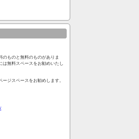
料のものと無料のものがありま
には無料スペースをお勧めいたし
ページスペースをお勧めします。
バ