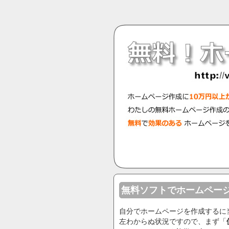
無料ソフトでホームペー
自分でホームページを作成するに
左わからぬ状況ですので、まず「