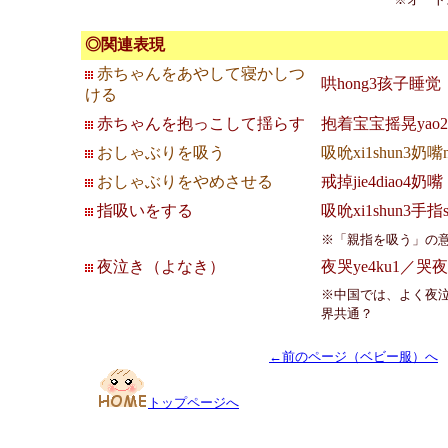
◎関連表現
赤ちゃんをあやして寝かしつ
哄hong3孩子睡觉
ける
赤ちゃんを抱っこして揺らす
抱着宝宝摇晃yao2h
おしゃぶりを吸う
吸吮xi1shun3奶嘴
おしゃぶりをやめさせる
戒掉jie4diao4奶嘴
指吸いをする
吸吮xi1shun3手
※「親指を吸う」の意で
夜泣き（よなき）
夜哭ye4ku1／哭夜k
※中国では、よく夜泣き
界共通？
←前のページ（ベビー服）へ
トップページへ