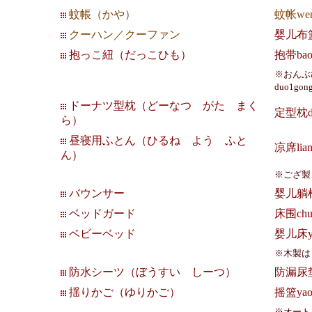
蚊帳（かや）
蚊帐wen
クーハン／クーファン
婴儿布篮yi
抱っこ紐（だっこひも）
抱带bao
※おんぶ
duo1gon
ドーナツ型枕（どーなつ がた まく
定型枕din
ら）
昼寝用ふとん（ひるね よう ふと
凉席lian
ん）
※ござ製
バウンサー
婴儿躺椅yi
ベッドガード
床围chua
ベビーベッド
婴儿床yin
※木製は「
防水シーツ（ぼうすい しーつ）
防漏尿垫f
揺りかご（ゆりかご）
摇篮yao
※オートス