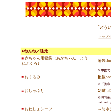
「どう
トップ
●ねんね／睡觉
赤ちゃん用寝袋（あかちゃん よう
睡袋shui
ねぶくろ）
※中国で
おくるみ
抱毯bao
※「抱巾
おしゃぶり
奶嘴nai3
※哺乳瓶
nai3zu
おねしょシーツ
→防水