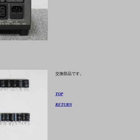
交換部品です。
TOP
RETURN