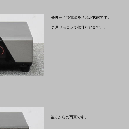
修理完了後電源を入れた状態です。
専用リモコンで操作行います。。
後方からの写真です。