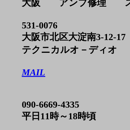
大阪 アンプ修理 ス
531-0076
大阪市北区大淀南3-12-17
テクニカルオ－ディオ
MAIL
090-6669-4335
平日11時～18時頃