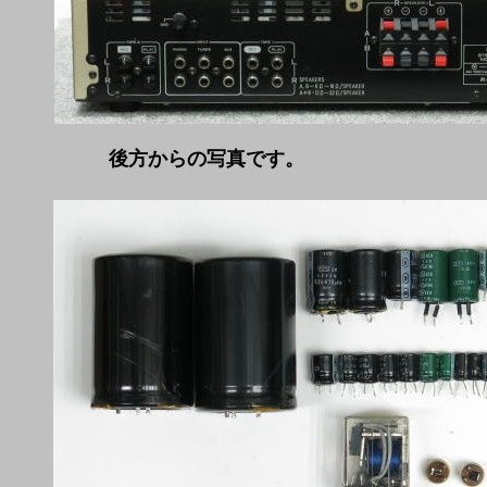
後方からの写真です。