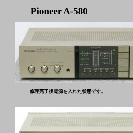
Pioneer A-580
修理完了後電源を入れた状態です。