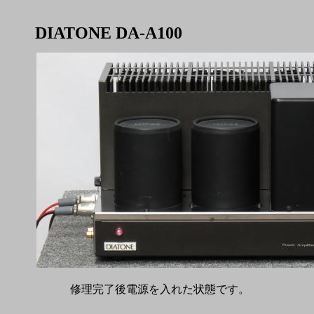
DIATONE DA-A100
修理完了後電源を入れた状態です。