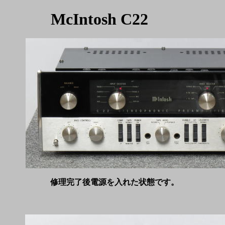
McIntosh C22
修理完了後電源を入れた状態です。