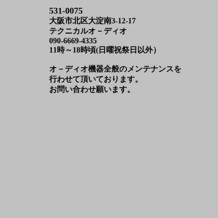
531-0075
大阪市北区大淀南3-12-17
テクニカルオ－ディオ
090-6669-4335
11時～18時頃(日曜祝祭日以外）
オ－ディオ機器全般のメンテナンスを
行わせて頂いております。
お問い合わせ願います。