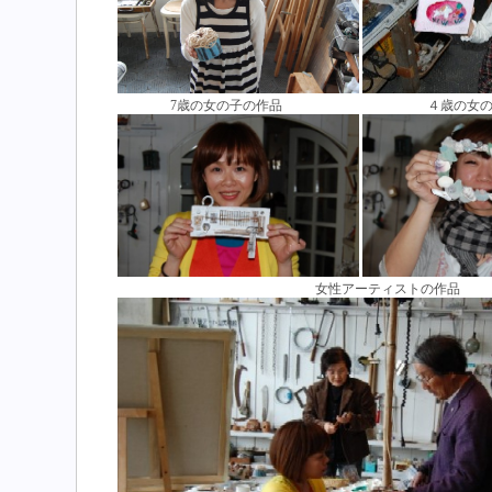
7歳の女の子の作品 ４歳の女の子
女性アーティストの作品