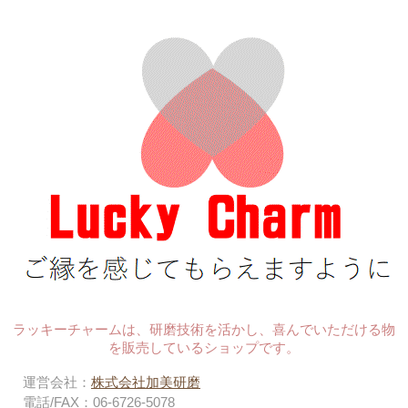
ラッキーチャームは、研磨技術を活かし、喜んでいただける物
を販売しているショップです。
運営会社：
株式会社加美研磨
電話/FAX：06-6726-5078