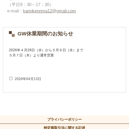
（平日9：30～17：30）
e-mail：
kamikennma12@gmail.com
GW休業期間のお知らせ
2026年４月29日（水）から５月６日（水）まで
５月７日（木）より通常営業
2026年04月13日
プライバシーポリシー
特定商取引法に関する記述