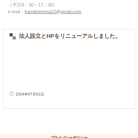
（平日9：30～17：30）
e-mail：
kamikennma12@gmail.com
法人設立とHPをリニューアルしました。
2024年07月01日
プライバシーポリシー