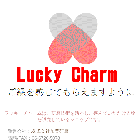
ラッキーチャームは、研磨技術を活かし、喜んでいただける物
を販売しているショップです。
運営会社：
株式会社加美研磨
電話/FAX：06-6726-5078