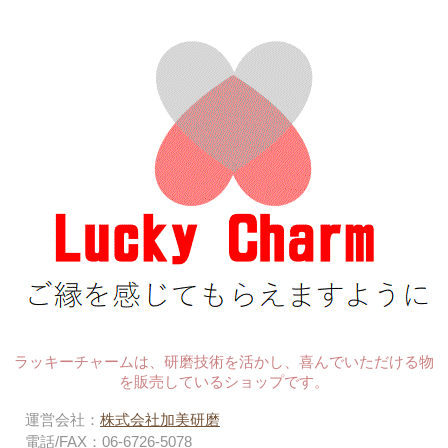
ラッキーチャームは、研磨技術を活かし、喜んでいただける物
を販売しているショップです。
運営会社：
株式会社加美研磨
電話/FAX：06-6726-5078