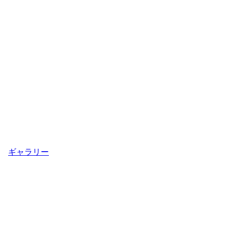
ギャラリー