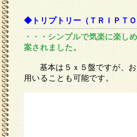
◆トリプトリー（ＴＲＩＰＴＯ
・・・シンプルで気楽に楽し
案されました。
基本は５ｘ５盤ですが、お
用いることも可能です。