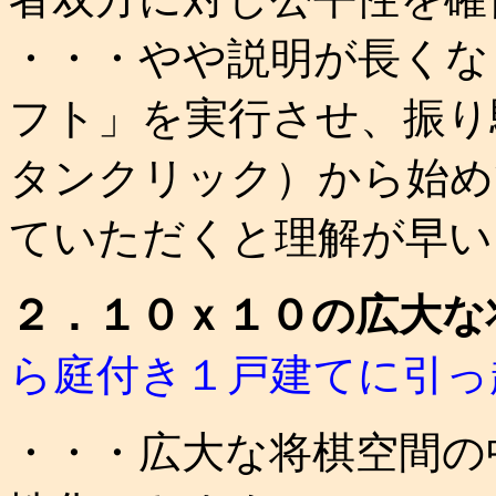
・・・やや説明が長くな
フト」を実行させ、振り
タンクリック）から始め
ていただくと理解が早い
２．１０ｘ１０の広大な
ら庭付き１戸建てに引っ
・・・広大な将棋空間の