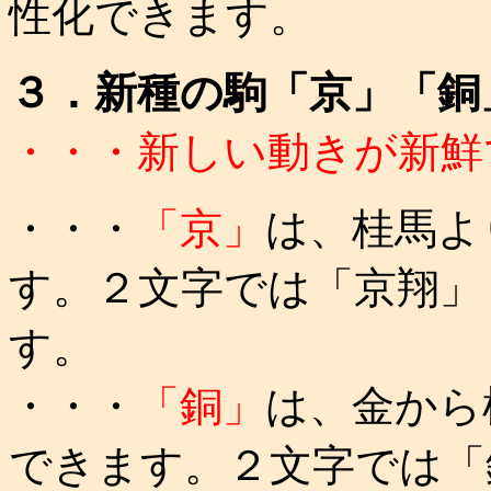
性化できます。
３．新種の駒「京」「銅
・・・新しい動きが新鮮
・・・
「京」
は、桂馬よ
す。２文字では「京翔」
す。
・・・
「銅」
は、金から
できます。２文字では「